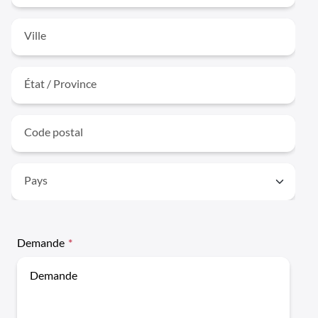
Ville
État / Province
Code postal
Pays
Demande
*