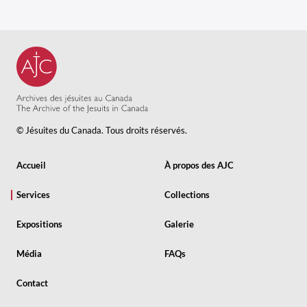
© Jésuites du Canada. Tous droits réservés.
Accueil
À propos des AJC
Services
Collections
Expositions
Galerie
Média
FAQs
Contact