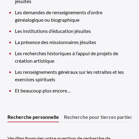
jésuites
Les demandes de renseignements d’ordre
généalogique ou biographique
Les institutions d’éducation jésuites
La présence des missionnaires jésuites
Les recherches historiques à l’appui de projets de
création artistique
Les renseignements généraux sur les retraites et les
exercices spirituels
Et beaucoup plus encore…
Recherche personnelle
Recherche pour tierces parties
«
*
»
Veuillez formuler votre question de recherche de