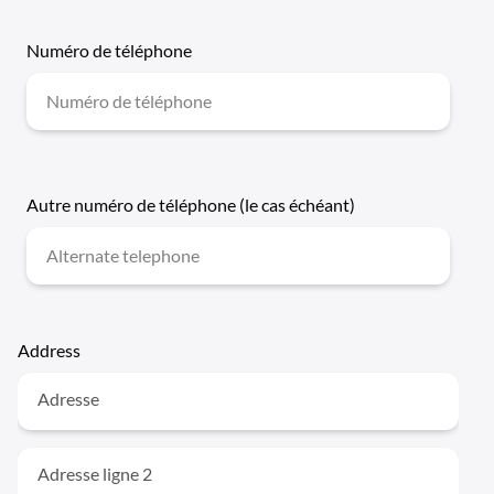
Numéro de téléphone
Autre numéro de téléphone (le cas échéant)
Address
Adresse
Adresse ligne 2