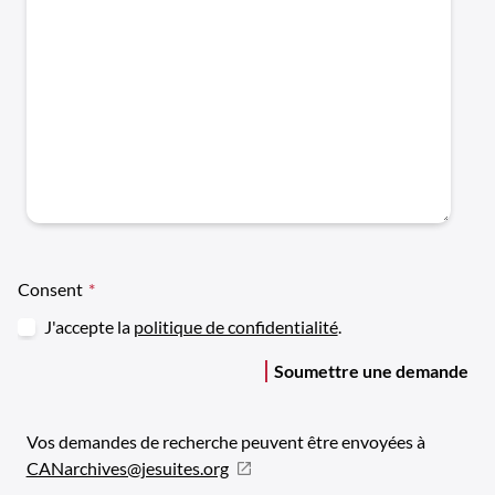
Consent
*
J'accepte la
politique de confidentialité
.
Soumettre une demande
Vos demandes de recherche peuvent être envoyées à
CANarchives@jesuites.org