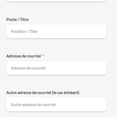
Poste / Titre
Adresse de courriel
*
Autre adresse de courriel (le cas échéant)