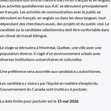
Les activités quotidiennes aux AJC se déroulent principalement
en français. Les activités de communication avec le public se
déroulent en français, en anglais ou dans les deux langues, tout
dépendant des chercheurs.euses, des projets et du public visé. Le
candidat ou la candidate sélectionné.e doit être confortable dans
un climat de travail bilingue.
Le stage se déroulera à Montréal, Québec, une ville avec une
population diverse. Il s’agit d’un environnement urbain avec
diverses institutions universitaires et culturelles.
Une préférence sera accordée aux candidat.e.s autochtones.
Les candidat.e.s visé.e.s par l’équité en matière d’emploi du
Gouvernement du Canada sont invité.e.s à postuler.
La date limite pour postuler est le
15 mai 2026
.