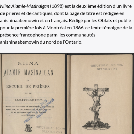
Niina Aiamie-Masinaigan
(1898) est la deuxième édition d’un livre
de prières et de cantiques, dont la page de titre est rédigée en
anishinaabemowin et en français. Rédigé par les Oblats et publié
pour la première fois à Montréal en 1866, ce texte témoigne de la
présence francophone parmi les communautés
anishinaabemowin du nord de l’Ontario.