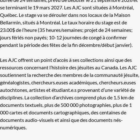
se terminant le 19 mars 2027. Les AJC sont situées à Montréal,
Québec. Le stage va se dérouler dans nos locaux de la Maison
Bellarmin, situés à Montréal. Le taux horaire du stage est de
23.00$ de l’heure (35 heures/semaines; projet de 24 semaines;
jours fériés non payés; 10-12 journées de congé à confirmer
pendant la période des fêtes de la fin décembre/début janvier).
Les AJC offrent un point d’accès à ses collections ainsi que des
ressources concernant l’histoire des jésuites au Canada. Les AJC
soutiennent la recherche des membres de la communauté jésuite,
généalogistes, chercheurs.euses académiques, chercheurs.euses
autochtones, artistes et étudiant.e.s provenant d’une variété de
disciplines. La collection d’archives comprend plus de 1.5 km de
documents textuels, plus de 500 000 photographies, plus de 1
000 cartes et documents cartographiques, des centaines de
documents audio-visuels et ainsi que des documents nés-
numériques.