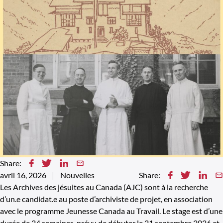
Share:
avril 16, 2026
Nouvelles
Share:
Les Archives des jésuites au Canada (AJC) sont à la recherche
d’un.e candidat.e au poste d’archiviste de projet, en association
avec le programme Jeunesse Canada au Travail. Le stage est d’une
durée de 24 semaines, prévu de débuter le 21 septembre 2026 et