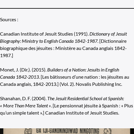
Sources :
Canadian Institute of Jesuit Studies (1991).
Dictionary of Jesuit
Biography: Ministry to English Canada 1842-1987.
[Dictionnaire
biographique des jésuites : Ministère au Canada anglais 1842-
1987.]
Monet, J. (Dir.). (2015).
Builders of a Nation: Jesuits in English
Canada 1842-2013
. [Les bâtisseurs d’une nation : les jésuites au
Canada anglais, 1842-2013.] (Vol. 2). Novalis Publishing Inc.
Shanahan, D. F. (2004).
The Jesuit Residential School at Spanish:
« More Than Mere Talent »
. [Le pensionnat jésuite à Spanish : « Plus
qu’un simple talent ».] Canadian Institute of Jesuit Studies.