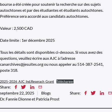
bourse a été créée pour soutenir la recherche sur des sujets
autochtones et par des étudiantes et étudiants autochtones.
Préférence sera accordé aux candidats autochtones.
Valeur : 2,500 CAD
Date limite : 1er décembre 2025
Tous les détails sont disponibles ci-dessous. Si vous avez des
questions, veuillez écrire aux AJC à l’adresse
canarchives@jesuites.org ou nous appeler au 514-387-2541,
poste 318.
2025-2026_AJC_Ind.Reserach_Grant
Télécharger
Share:
septembre 22, 2025
Blogs
Share:
Dr. Fannie Dionne et Patricia Prost