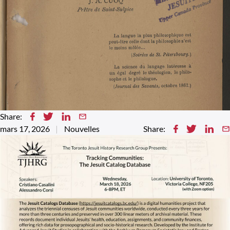
Share:
mars 17, 2026
Nouvelles
Share: