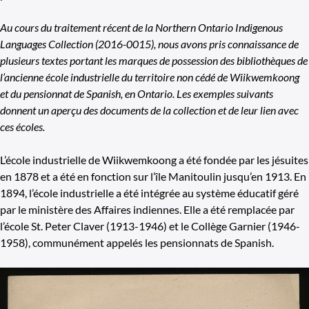
Au cours du traitement récent de la Northern Ontario Indigenous
Languages Collection (2016-0015), nous avons pris connaissance de
plusieurs textes portant les marques de possession des bibliothèques de
l’ancienne école industrielle du territoire non cédé de Wiikwemkoong
et du pensionnat de Spanish, en Ontario. Les exemples suivants
donnent un aperçu des documents de la collection et de leur lien avec
ces écoles.
L’école industrielle de Wiikwemkoong a été fondée par les jésuites
en 1878 et a été en fonction sur l’île Manitoulin jusqu’en 1913. En
1894, l’école industrielle a été intégrée au système éducatif géré
par le ministère des Affaires indiennes. Elle a été remplacée par
l’école St. Peter Claver (1913-1946) et le Collège Garnier (1946-
1958), communément appelés les pensionnats de Spanish.