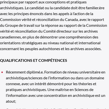
principaux par rapport aux conceptions et pratiques
archivistiques. Le candidat ou la candidate doit être familier.ère
avec les principes énoncés dans les appels à l’action de la
Commission vérité et réconciliation du Canada, avec le rapport
du Groupe de travail sur la réponse au rapport de la Commission
vérité et réconciliation du Comité directeur sur les archives
canadiennes, en plus de démontrer une compréhension des
orientations stratégiques au niveau national et international
concernant les peuples autochtones et les archives associées.
QUALIFICATIONS ET COMPÉTENCES
Récemment diplômé.e. Formation de niveau universitaire en
archivistique/sciences de l’information ou dans un domaine
connexe, avec un intérêt démontré pour les théories et
pratiques archivistiques. Une maîtrise en Sciences de
l’information avec une concentration en archivistique est un
atout;