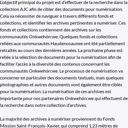
L’objectif principal du projet est d’effectuer de la recherche dans la
collection AJC afin de cibler des documents pour numérisation.
Cela va nécessiter de naviguer à travers différents fonds et
collections, et identifier les archives pertinentes à numériser. Ces
fonds et collections contiennent des archives sur les
communautés Onkwehón:we. Quelques fonds et collections
reliées aux communautés Haudenosaunee ont été partiellement
retraités au cours des dernières années. La prochaine phase est
reliée à la sélection de documents pour la numérisation afin de
faciliter l’accès à la diversité des contenus concernant les
communautés Onkwehón:we. Le processus de numérisation va
concerner en particulier des documents textuels, mais quelques
photographies et autres documents vont également être ciblés
pour la numérisation. La numérisation de ces archives est
importante pour nos partenaires Onkwehón:we qui effectuent de
la recherche dans notre collection d’archives.
La majorité des archives à numériser proviennent du Fonds
Mission Saint-François-Xavier, qui comprend 1.23 mètres de