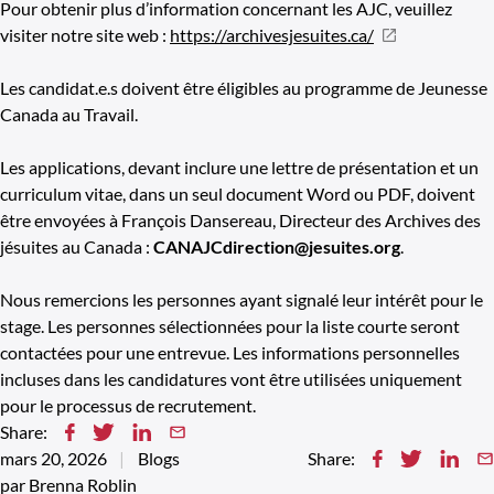
Pour obtenir plus d’information concernant les AJC, veuillez
visiter notre site web :
https://archivesjesuites.ca/
Les candidat.e.s doivent être éligibles au programme de Jeunesse
Canada au Travail.
Les applications, devant inclure une lettre de présentation et un
curriculum vitae, dans un seul document Word ou PDF, doivent
être envoyées à François Dansereau, Directeur des Archives des
jésuites au Canada :
CANAJCdirection@jesuites.org
.
Nous remercions les personnes ayant signalé leur intérêt pour le
stage. Les personnes sélectionnées pour la liste courte seront
contactées pour une entrevue. Les informations personnelles
incluses dans les candidatures vont être utilisées uniquement
pour le processus de recrutement.
Share:
mars 20, 2026
Blogs
Share:
par Brenna Roblin