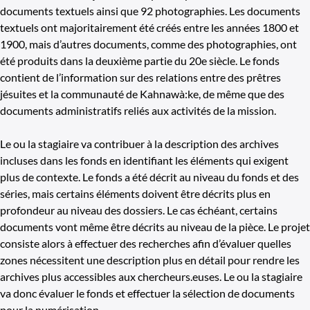
documents textuels ainsi que 92 photographies. Les documents
textuels ont majoritairement été créés entre les années 1800 et
1900, mais d’autres documents, comme des photographies, ont
été produits dans la deuxième partie du 20e siècle. Le fonds
contient de l’information sur des relations entre des prêtres
jésuites et la communauté de Kahnawà:ke, de même que des
documents administratifs reliés aux activités de la mission.
Le ou la stagiaire va contribuer à la description des archives
incluses dans les fonds en identifiant les éléments qui exigent
plus de contexte. Le fonds a été décrit au niveau du fonds et des
séries, mais certains éléments doivent être décrits plus en
profondeur au niveau des dossiers. Le cas échéant, certains
documents vont même être décrits au niveau de la pièce. Le projet
consiste alors à effectuer des recherches afin d’évaluer quelles
zones nécessitent une description plus en détail pour rendre les
archives plus accessibles aux chercheurs.euses. Le ou la stagiaire
va donc évaluer le fonds et effectuer la sélection de documents
pour la numérisation.